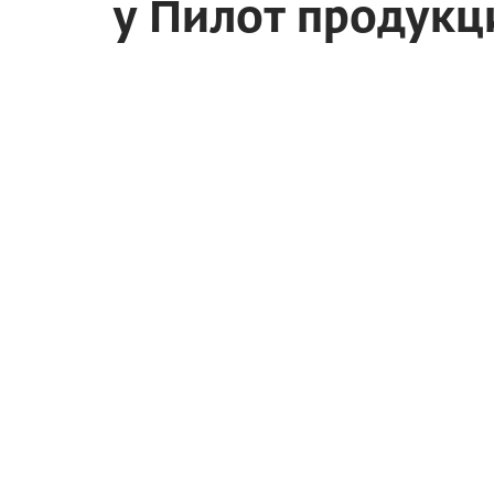
у Пилот продукц