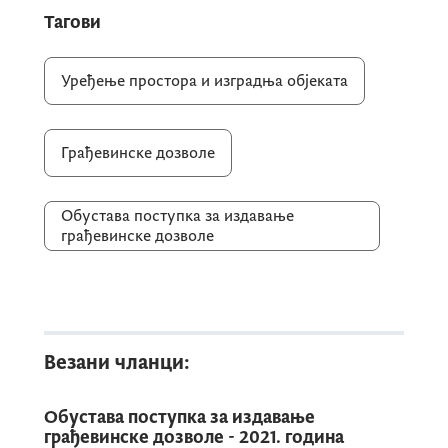
Тагови
Уређење простора и изградња објеката
Грађевинске дозволе
Обустава поступка за издавање
грађевинске дозволе
Везани чланци:
Обустава поступка за издавање
грађевинске дозволе - 2021. година