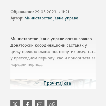
Објављено:
29.03.2023.
•
11:21
Аутор:
Министарство јавне управе
Министарство јавне управе организовало
Донаторски координациони састанак у
циљу представљања постигнутих резултата
у претходном периоду, као и приоритета за
наредни период.
Прочитај све