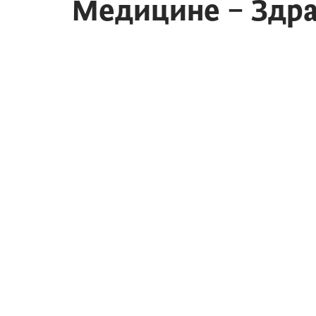
Медицине – Здра