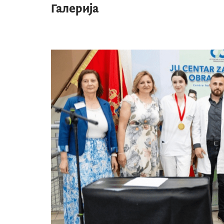
Галерија