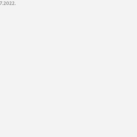
7.2022.