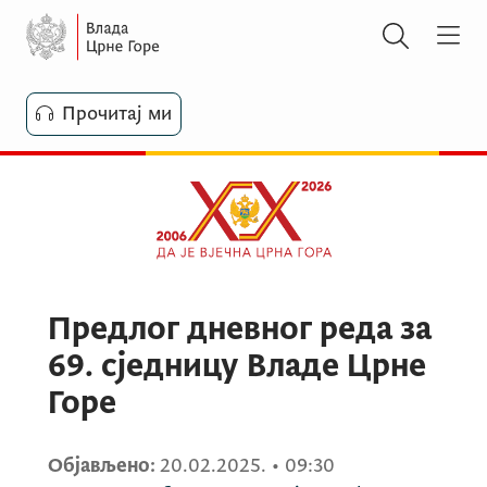
Прочитај ми
Предлог дневног реда за
69. сједницу Владе Црне
Горе
Објављено:
20.02.2025.
•
09:30