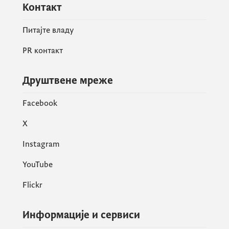
Контакт
Питајте владу
PR контакт
Друштвене мреже
Facebook
X
Instagram
YouTube
Flickr
Информације и сервиси