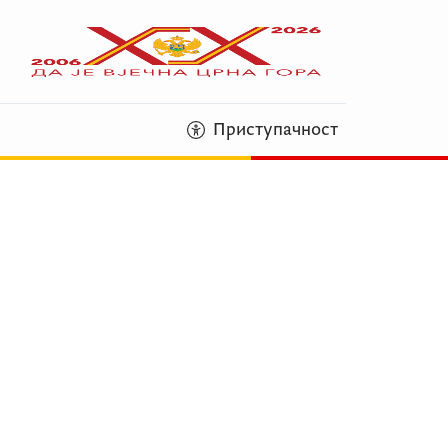
Приступачност