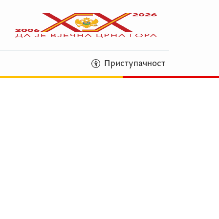
Приступачност