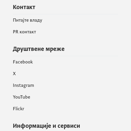
Контакт
Питајте владу
PR контакт
Друштвене мреже
Facebook
X
Instagram
YouTube
Flickr
Информације и сервиси