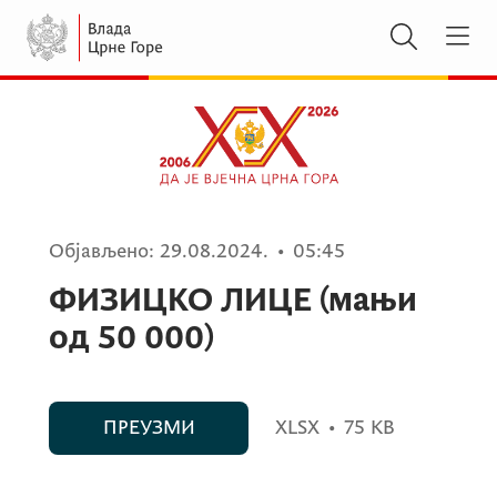
Објављено:
29.08.2024.
•
05:45
ФИЗИЦКО ЛИЦЕ (мањи
од 50 000)
ПРЕУЗМИ
XLSX
•
75 KB