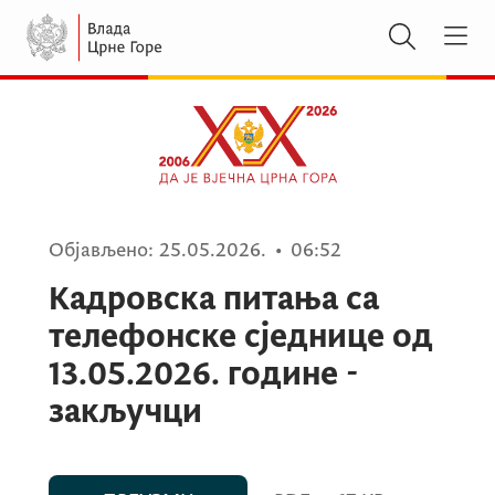
Објављено:
25.05.2026.
•
06:52
Кадровска питања са
телефонске сједнице од
13.05.2026. године -
закључци