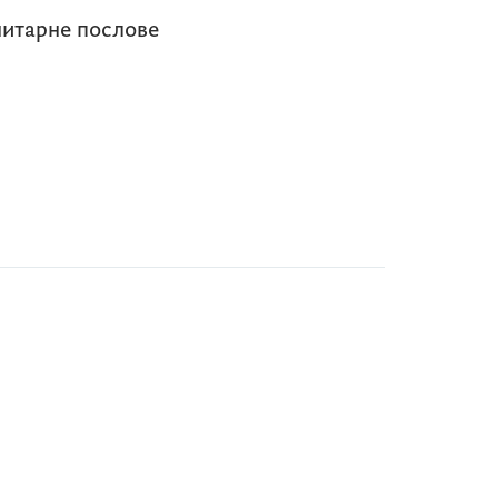
нитарне послове