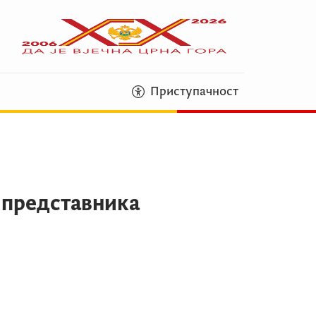
Приступачност
 представника