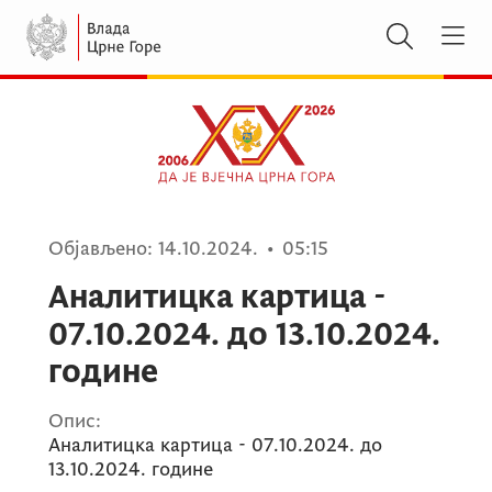
Објављено:
14.10.2024.
•
05:15
Аналитицка картица -
07.10.2024. до 13.10.2024.
године
Опис:
Аналитицка картица - 07.10.2024. до
13.10.2024. године