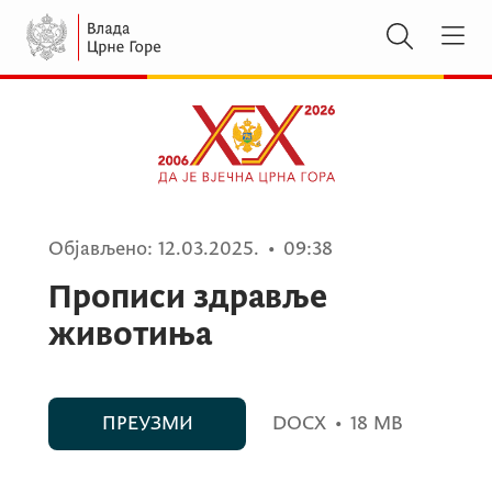
Објављено:
12.03.2025.
•
09:38
Прописи здравље
животиња
ПРЕУЗМИ
DOCX
•
18 MB