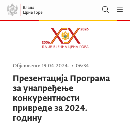
Објављено:
19.04.2024.
•
06:34
Презентација Програма
за унапређење
конкурентности
привреде за 2024.
годину