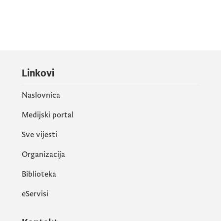
Linkovi
Naslovnica
Medijski portal
Sve vijesti
Organizacija
Biblioteka
eServisi