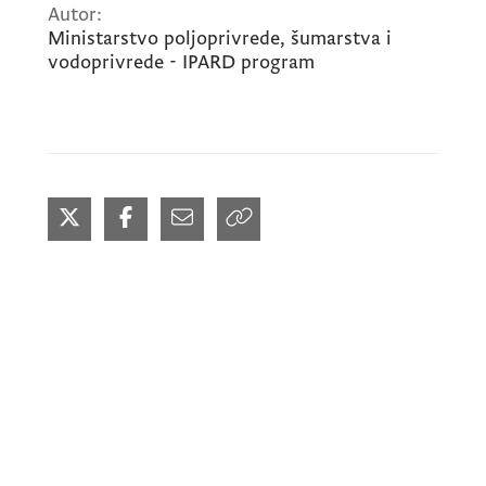
Autor:
Ministarstvo poljoprivrede, šumarstva i
vodoprivrede - IPARD program