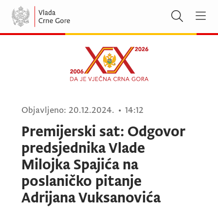
Objavljeno:
20.12.2024.
•
14:12
Premijerski sat: Odgovor
predsjednika Vlade
Milojka Spajića na
poslaničko pitanje
Adrijana Vuksanovića