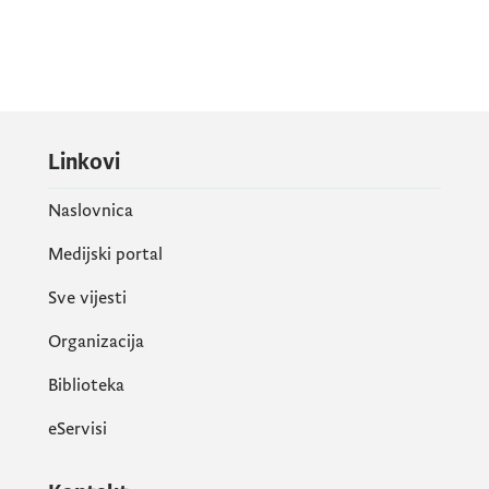
Linkovi
Naslovnica
Medijski portal
Sve vijesti
Organizacija
Biblioteka
eServisi