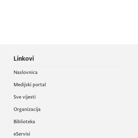
Linkovi
Naslovnica
Medijski portal
Sve vijesti
Organizacija
Biblioteka
eServisi