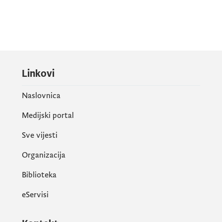
Linkovi
Naslovnica
Medijski portal
Sve vijesti
Organizacija
Biblioteka
eServisi