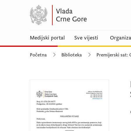
Medijski portal
Sve vijesti
Organiza
Početna
Biblioteka
Premijerski sat: