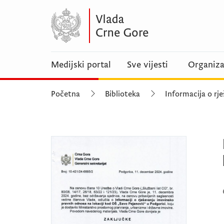
Medijski portal
Sve vijesti
Organiza
Početna
Biblioteka
Informacija o r