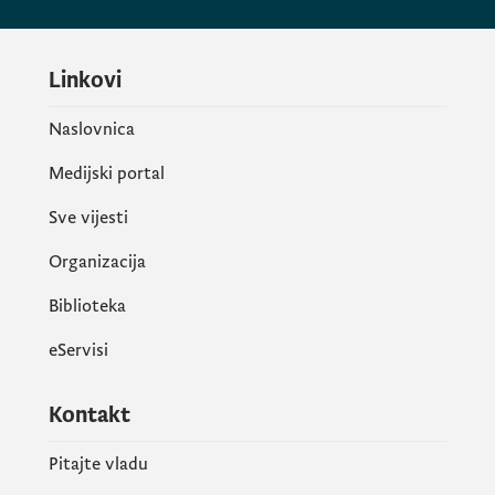
Linkovi
Naslovnica
Medijski portal
Sve vijesti
Organizacija
Biblioteka
eServisi
Kontakt
Pitajte vladu