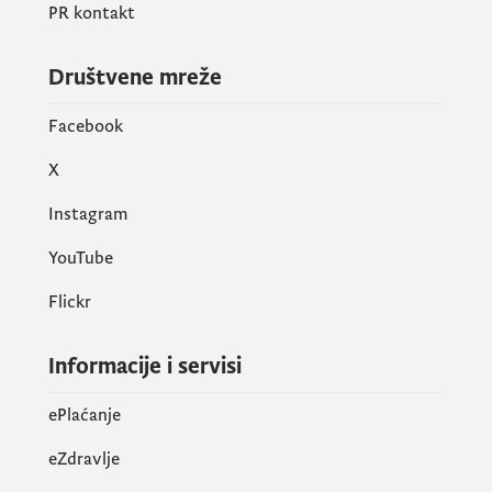
PR kontakt
Društvene mreže
Facebook
X
Instagram
YouTube
Flickr
Informacije i servisi
ePlaćanje
eZdravlje