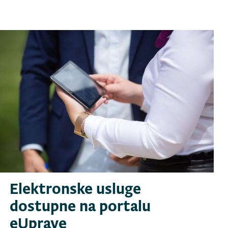
Elektronske usluge
dostupne na portalu
eUprave