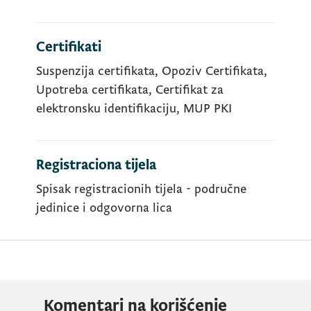
Certifikati
Suspenzija certifikata, Opoziv Certifikata,
Upotreba certifikata, Certifikat za
elektronsku identifikaciju, MUP PKI
Registraciona tijela
Spisak registracionih tijela - područne
jedinice i odgovorna lica
Komentari na korišćenje