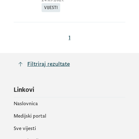
VIJESTI
1
Filtriraj rezultate
Linkovi
Naslovnica
Medijski portal
Sve vijesti