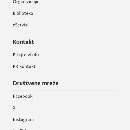
Organizacija
Biblioteka
eServisi
Kontakt
Pitajte vladu
PR kontakt
Društvene mreže
Facebook
X
Instagram