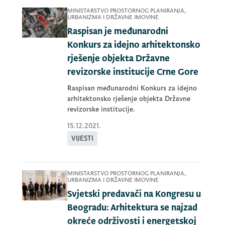
MINISTARSTVO PROSTORNOG PLANIRANJA,
URBANIZMA I DRŽAVNE IMOVINE
Raspisan je međunarodni
Konkurs za idejno arhitektonsko
rješenje objekta Državne
revizorske institucije Crne Gore
Raspisan međunarodni Konkurs za idejno
arhitektonsko rješenje objekta Državne
revizorske institucije.
15.12.2021.
VIJESTI
MINISTARSTVO PROSTORNOG PLANIRANJA,
URBANIZMA I DRŽAVNE IMOVINE
Svjetski predavači na Kongresu u
Beogradu: Arhitektura se najzad
okreće održivosti i energetskoj