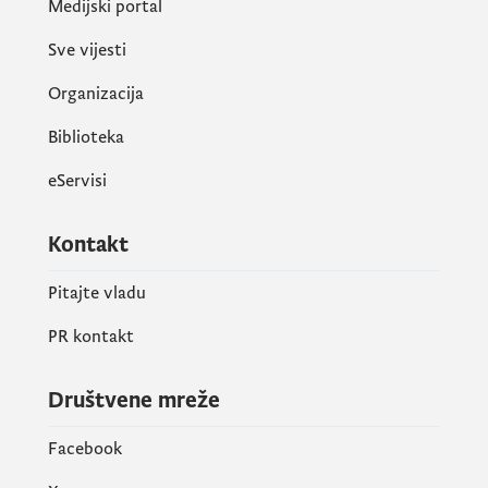
Medijski portal
Sve vijesti
Organizacija
Biblioteka
eServisi
Kontakt
Pitajte vladu
PR kontakt
Društvene mreže
Facebook