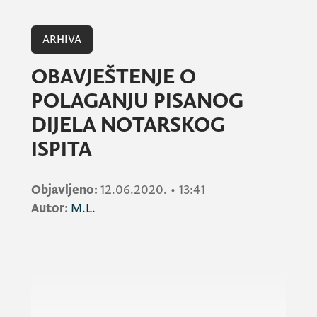
ARHIVA
OBAVJEŠTENJE O
POLAGANJU PISANOG
DIJELA NOTARSKOG
ISPITA
Objavljeno:
12.06.2020.
•
13:41
Autor:
M.L.