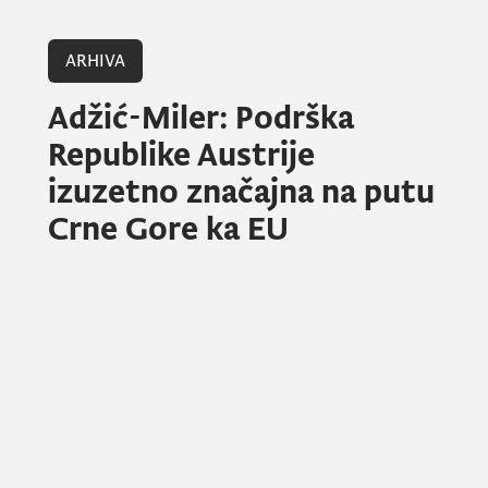
ARHIVA
Adžić-Miler: Podrška
Republike Austrije
izuzetno značajna na putu
Crne Gore ka EU