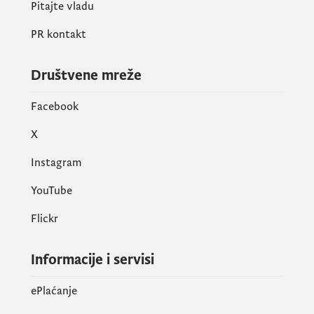
Pitajte vladu
PR kontakt
Društvene mreže
Facebook
X
Instagram
YouTube
Flickr
Informacije i servisi
ePlaćanje