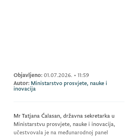
Objavljeno:
01.07.2026.
•
11:59
Autor:
Ministarstvo prosvjete, nauke i
inovacija
Mr Tatjana Ćalasan, državna sekretarka u
Ministarstvu prosvjete, nauke i inovacija,
učestvovala je na međunarodnoj panel