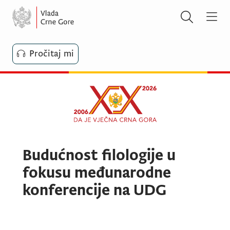
Pročitaj mi
Budućnost filologije u
fokusu međunarodne
konferencije na UDG