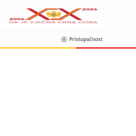
Pristupačnost