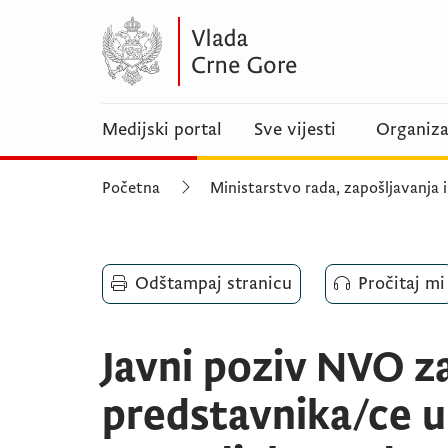
Medijski portal
Sve vijesti
Organiza
Početna
Ministarstvo rada, zapošljavanja i
Odštampaj stranicu
Pročitaj mi
Javni poziv NVO z
predstavnika/ce u 