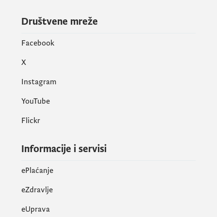
Društvene mreže
Facebook
X
Instagram
YouTube
Flickr
Informacije i servisi
ePlaćanje
eZdravlje
eUprava