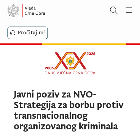
Pročitaj mi
Javni poziv za NVO-
Strategija za borbu protiv
transnacionalnog
organizovanog kriminala