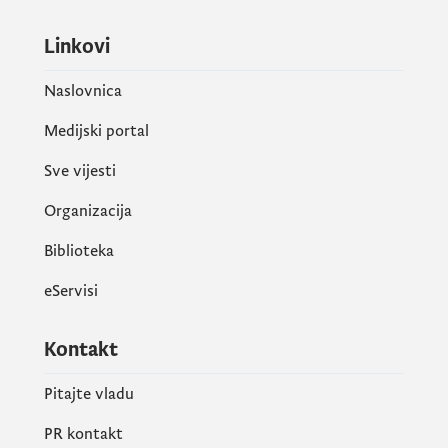
Linkovi
Naslovnica
Medijski portal
Sve vijesti
Organizacija
Biblioteka
eServisi
Kontakt
Pitajte vladu
PR kontakt