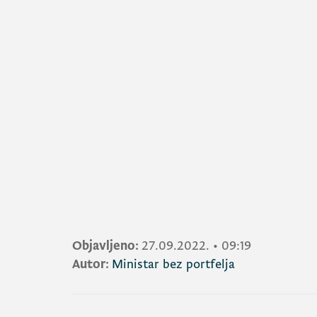
Objavljeno:
27.09.2022.
•
09:19
Autor:
Ministar bez portfelja