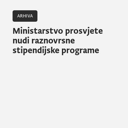
ARHIVA
Ministarstvo prosvjete
nudi raznovrsne
stipendijske programe