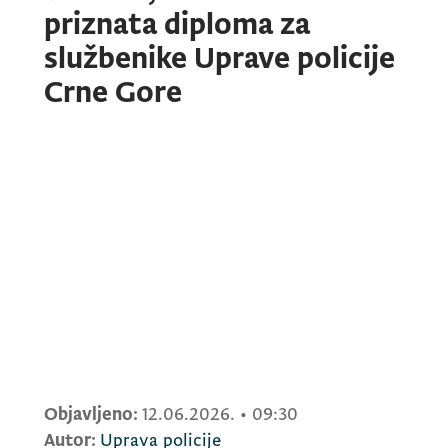
priznata diploma za
službenike Uprave policije
Crne Gore
Objavljeno:
12.06.2026.
•
09:30
Autor:
Uprava policije