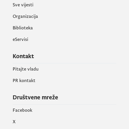
Sve vijesti
Organizacija
Biblioteka
eServisi
Kontakt
Pitajte vladu
PR kontakt
Društvene mreže
Facebook
X