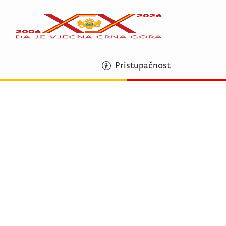
Pristupačnost