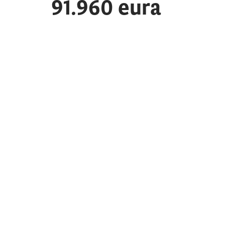
91.960 eura