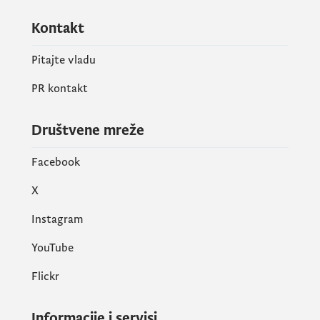
Kontakt
Pitajte vladu
PR kontakt
Društvene mreže
Facebook
X
Instagram
YouTube
Flickr
Informacije i servisi