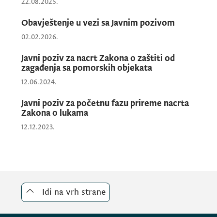
22.08.2025.
Obavještenje u vezi sa Javnim pozivom
02.02.2026.
Javni poziv za nacrt Zakona o zaštiti od
zagađenja sa pomorskih objekata
12.06.2024.
Javni poziv za početnu fazu prireme nacrta
Zakona o lukama
12.12.2023.
Idi na vrh strane