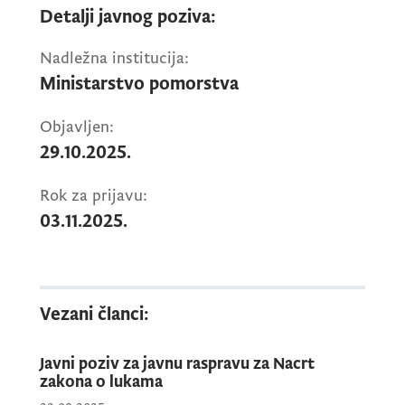
Detalji javnog poziva:
Nadležna institucija:
Ministarstvo pomorstva
Objavljen:
29.10.2025.
Rok za prijavu:
03.11.2025.
Vezani članci:
Javni poziv za javnu raspravu za Nacrt
zakona o lukama