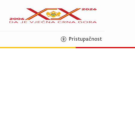
Pristupačnost