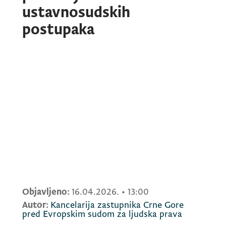
ustavnosudskih
postupaka
Objavljeno:
16.04.2026.
•
13:00
Autor:
Kancelarija zastupnika Crne Gore
pred Evropskim sudom za ljudska prava