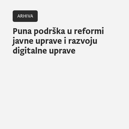
ARHIVA
Puna podrška u reformi
javne uprave i razvoju
digitalne uprave