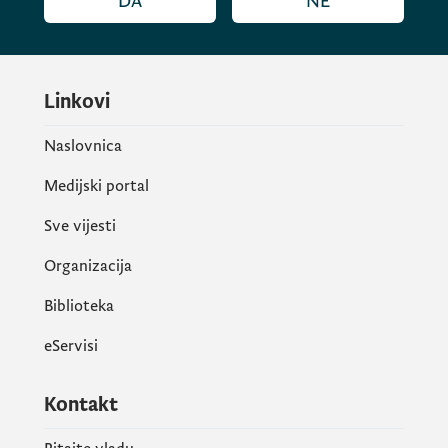
DA
NE
Linkovi
Naslovnica
Medijski portal
Sve vijesti
Organizacija
Biblioteka
eServisi
Kontakt