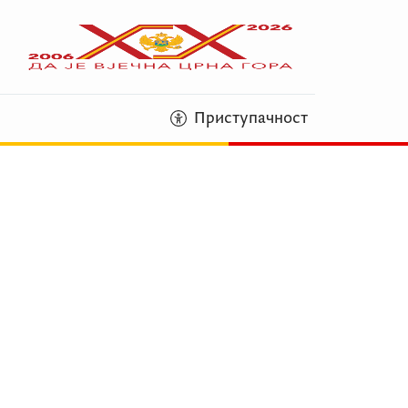
Приступачност