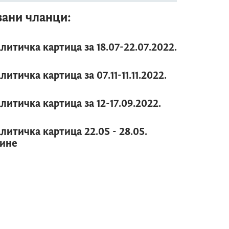
зани чланци:
литичка картица за 18.07-22.07.2022.
литичка картица за 07.11-11.11.2022.
литичка картица за 12-17.09.2022.
литичка картица 22.05 - 28.05.
ине