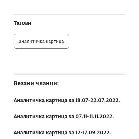
Тагови
аналитичка картица
Везани чланци:
Аналитичка картица за 18.07-22.07.2022.
Аналитичка картица за 07.11-11.11.2022.
Аналитичка картица за 12-17.09.2022.