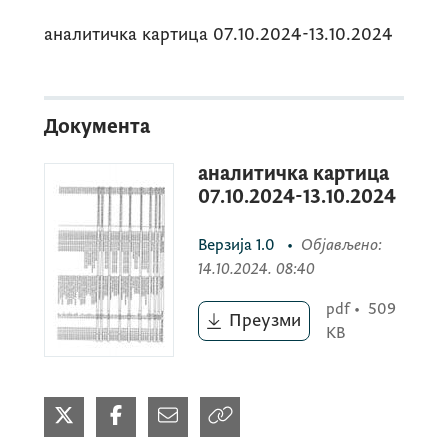
аналитичка картица 07.10.2024-13.10.2024
Документа
аналитичка картица
07.10.2024-13.10.2024
Верзија
1.0
•
Објављено
:
14.10.2024. 08:40
pdf
•
509
Преузми
KB