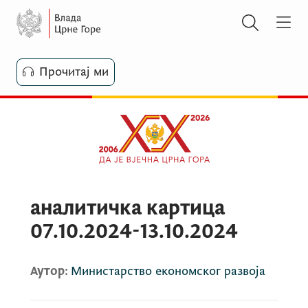
Прочитај ми
аналитичка картица
07.10.2024-13.10.2024
Аутор:
Министарство економског развоја