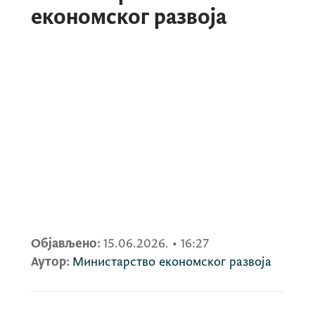
економског развоја
Објављено:
15.06.2026.
•
16:27
Аутор:
Министарство економског развоја