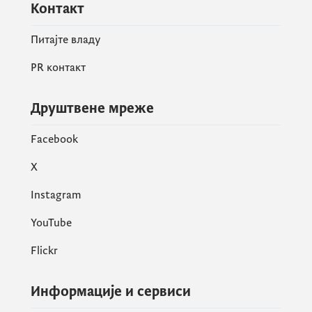
Контакт
Питајте владу
PR контакт
Друштвене мреже
Facebook
X
Instagram
YouTube
Flickr
Информације и сервиси