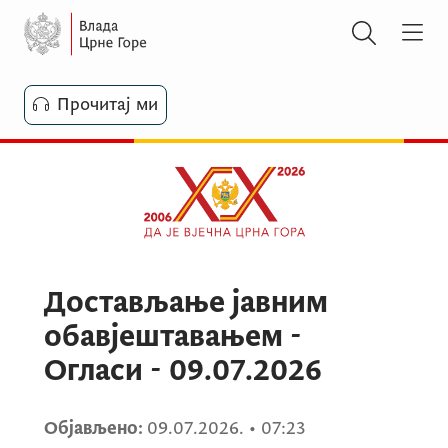
Прочитај ми
Достављање јавним
обавјештавањем -
Огласи - 09.07.2026
Објављено:
09.07.2026.
•
07:23