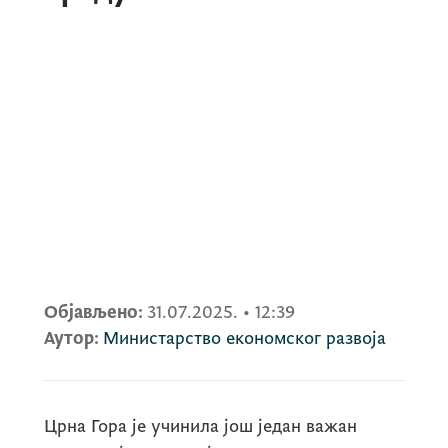
Објављено:
31.07.2025.
•
12:39
Аутор:
Министарство економског развоја
Црна Гора је учинила још један важан