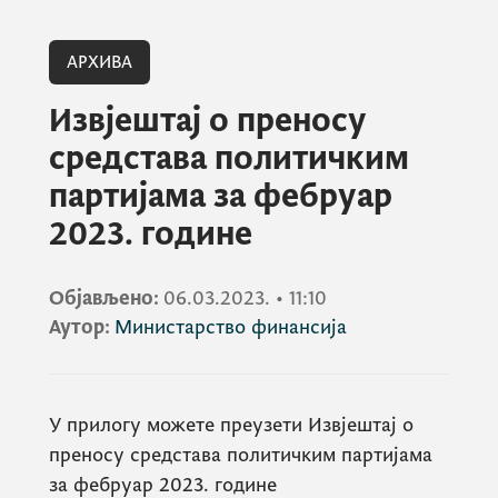
АРХИВА
Извјештај о преносу
средстава политичким
партијама за фебруар
2023. године
Објављено:
06.03.2023.
•
11:10
Аутор:
Министарство финансија
У прилогу можете преузети Извјештај о
преносу средстава политичким партијама
за фебруар 2023. године