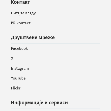
Контакт
Питајте владу
PR контакт
Друштвене мреже
Facebook
X
Instagram
YouTube
Flickr
Информације и сервиси