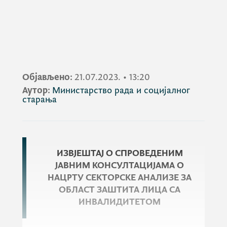
Објављено:
21.07.2023.
•
13:20
Аутор:
Министарство рада и социјалног
старања
ИЗВЈЕШТАЈ О СПРОВЕДЕНИМ
ЈАВНИМ КОНСУЛТАЦИЈАМА О
НАЦРТУ СЕКТОРСКЕ АНАЛИЗЕ ЗА
ОБЛАСТ ЗАШТИТА ЛИЦА СА
ИНВАЛИДИТЕТОМ